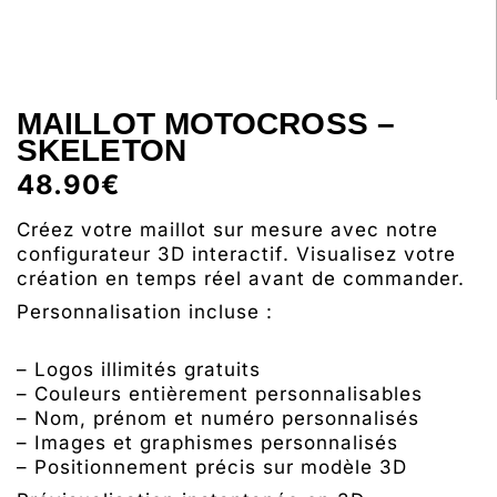
MAILLOT MOTOCROSS –
SKELETON
48.90
€
Créez votre maillot sur mesure
avec notre
configurateur 3D interactif
. Visualisez votre
création en temps réel avant de commander.
Personnalisation incluse :
– Logos illimités gratuits
– Couleurs entièrement personnalisables
– Nom, prénom et numéro personnalisés
– Images et graphismes personnalisés
– Positionnement précis sur modèle 3D