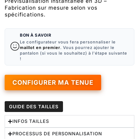
Prévisualisation instantanée en 3D
–
Fabrication sur mesure selon vos
spécifications.
BON À SAVOIR
Le configurateur vous fera personnaliser le
maillot en premier
. Vous pourrez ajouter le
pantalon (si vous le souhaitez) à l'étape suivante
!
CONFIGURER MA TENUE
GUIDE DES TAILLES
INFOS TAILLES
PROCESSUS DE PERSONNALISATION