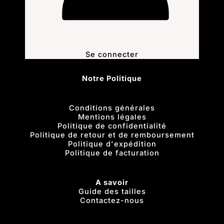
Se connecter
Notre Politique
Conditions générales
Mentions légales
Politique de confidentialité
Politique de retour et de remboursement
Politique d'expédition
Politique de facturation
A savoir
Guide des tailles
Contactez-nous