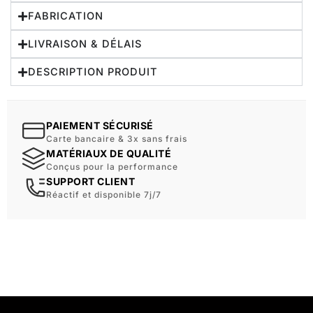
FABRICATION
LIVRAISON & DÉLAIS
DESCRIPTION PRODUIT
PAIEMENT SÉCURISÉ
Carte bancaire & 3x sans frais
MATÉRIAUX DE QUALITÉ
Conçus pour la performance
SUPPORT CLIENT
Réactif et disponible 7j/7